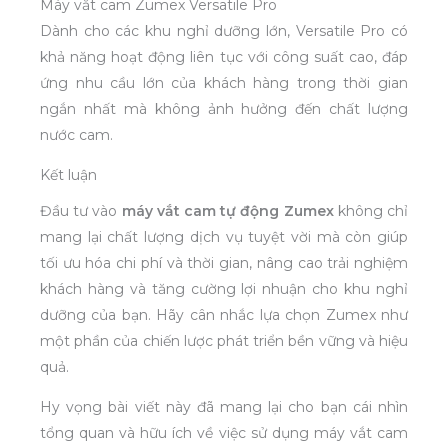
Máy vắt cam Zumex Versatile Pro
Dành cho các khu nghỉ dưỡng lớn, Versatile Pro có
khả năng hoạt động liên tục với công suất cao, đáp
ứng nhu cầu lớn của khách hàng trong thời gian
ngắn nhất mà không ảnh hưởng đến chất lượng
nước cam.
Kết luận
Đầu tư vào
máy vắt cam tự động Zumex
không chỉ
mang lại chất lượng dịch vụ tuyệt vời mà còn giúp
tối ưu hóa chi phí và thời gian, nâng cao trải nghiệm
khách hàng và tăng cường lợi nhuận cho khu nghỉ
dưỡng của bạn. Hãy cân nhắc lựa chọn Zumex như
một phần của chiến lược phát triển bền vững và hiệu
quả.
Hy vọng bài viết này đã mang lại cho bạn cái nhìn
tổng quan và hữu ích về việc sử dụng máy vắt cam