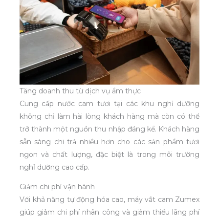
Tăng doanh thu từ dịch vụ ẩm thực
Cung cấp nước cam tươi tại các khu nghỉ dưỡng
không chỉ làm hài lòng khách hàng mà còn có thể
trở thành một nguồn thu nhập đáng kể. Khách hàng
sẵn sàng chi trả nhiều hơn cho các sản phẩm tươi
ngon và chất lượng, đặc biệt là trong môi trường
nghỉ dưỡng cao cấp.
Giảm chi phí vận hành
Với khả năng tự động hóa cao, máy vắt cam Zumex
giúp giảm chi phí nhân công và giảm thiểu lãng phí