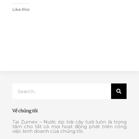
Like this:
Search
Về chúng tôi
Tại Zumex – Nước ép trái cây tươi luôn là trọng
tâm cho tất cả mọi hoạt động phát triển công
việc kinh doanh của chúng tôi.