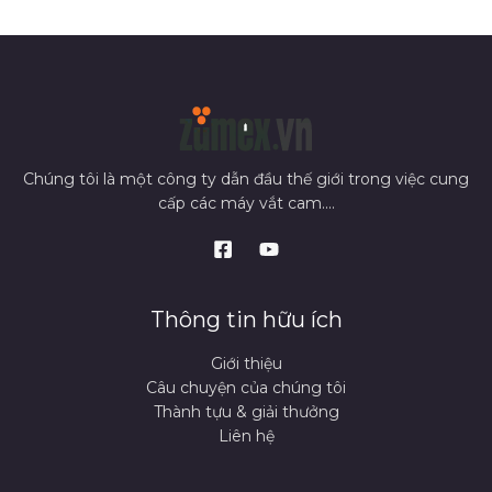
Chúng tôi là một công ty dẫn đầu thế giới trong việc cung
cấp các máy vắt cam....
Thông tin hữu ích
Giới thiệu
Câu chuyện của chúng tôi
Thành tựu & giải thưởng
Liên hệ