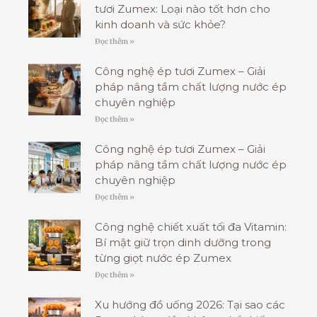
tươi Zumex: Loại nào tốt hơn cho
kinh doanh và sức khỏe?
Đọc thêm »
Công nghệ ép tươi Zumex – Giải
pháp nâng tầm chất lượng nước ép
chuyên nghiệp
Đọc thêm »
Công nghệ ép tươi Zumex – Giải
pháp nâng tầm chất lượng nước ép
chuyên nghiệp
Đọc thêm »
Công nghệ chiết xuất tối đa Vitamin:
Bí mật giữ trọn dinh dưỡng trong
từng giọt nước ép Zumex
Đọc thêm »
Xu hướng đồ uống 2026: Tại sao các