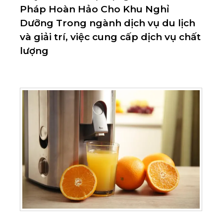
Pháp Hoàn Hảo Cho Khu Nghỉ
Dưỡng Trong ngành dịch vụ du lịch
và giải trí, việc cung cấp dịch vụ chất
lượng