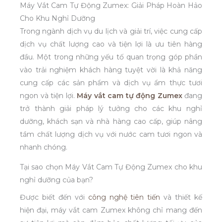
Máy Vắt Cam Tự Động Zumex: Giải Pháp Hoàn Hảo
Cho Khu Nghỉ Dưỡng
Trong ngành dịch vụ du lịch và giải trí, việc cung cấp
dịch vụ chất lượng cao và tiện lợi là ưu tiên hàng
đầu. Một trong những yếu tố quan trọng góp phần
vào trải nghiệm khách hàng tuyệt vời là khả năng
cung cấp các sản phẩm và dịch vụ ẩm thực tươi
ngon và tiện lợi.
Máy vắt cam tự động Zumex
đang
trở thành giải pháp lý tưởng cho các khu nghỉ
dưỡng, khách sạn và nhà hàng cao cấp, giúp nâng
tầm chất lượng dịch vụ với nước cam tươi ngon và
nhanh chóng.
Tại sao chọn Máy Vắt Cam Tự Động Zumex cho khu
nghỉ dưỡng của bạn?
Được biết đến với
công nghệ tiên tiến
và thiết kế
hiện đại, máy vắt cam Zumex không chỉ mang đến