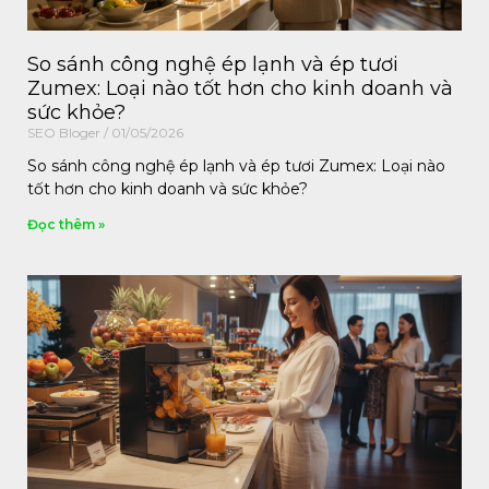
So sánh công nghệ ép lạnh và ép tươi
Zumex: Loại nào tốt hơn cho kinh doanh và
sức khỏe?
SEO Bloger
01/05/2026
So sánh công nghệ ép lạnh và ép tươi Zumex: Loại nào
tốt hơn cho kinh doanh và sức khỏe?
Đọc thêm »