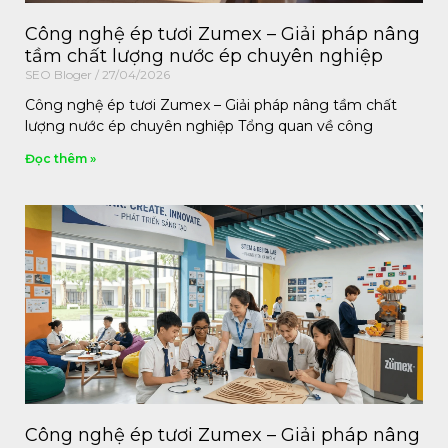
Công nghệ ép tươi Zumex – Giải pháp nâng
tầm chất lượng nước ép chuyên nghiệp
SEO Bloger
27/04/2026
Công nghệ ép tươi Zumex – Giải pháp nâng tầm chất
lượng nước ép chuyên nghiệp Tổng quan về công
Đọc thêm »
Công nghệ ép tươi Zumex – Giải pháp nâng