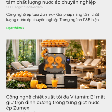
tầm chất lượng nước ép chuyên nghiệp
SEO Bloger
25/04/2026
Công nghệ ép tươi Zumex – Giải pháp nâng tầm chất
lượng nước ép chuyên nghiệp Trong ngành F&B hiện
Đọc thêm »
Công nghệ chiết xuất tối đa Vitamin: Bí mật
giữ trọn dinh dưỡng trong từng giọt nước
ép Zumex