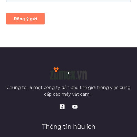
Chúng tôi là một công ty dẫn đầu thế giới trong việc cung
cấp các máy vắt cam....
Thông tin hữu ích