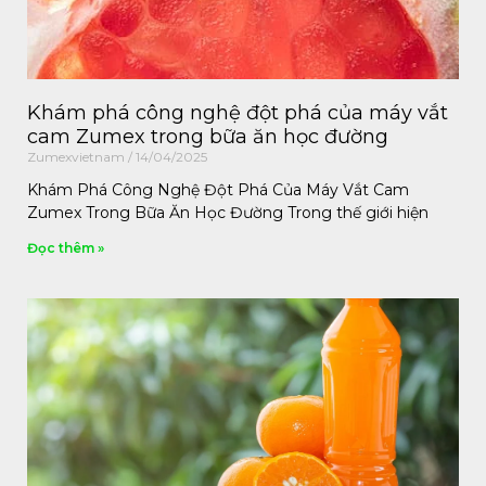
Khám phá công nghệ đột phá của máy vắt
cam Zumex trong bữa ăn học đường
Zumexvietnam
14/04/2025
Khám Phá Công Nghệ Đột Phá Của Máy Vắt Cam
Zumex Trong Bữa Ăn Học Đường Trong thế giới hiện
Đọc thêm »