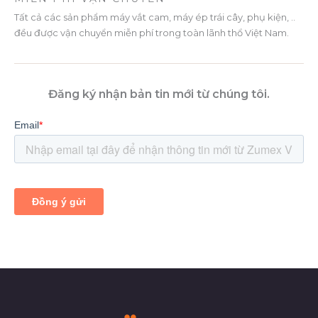
Tất cả các sản phẩm máy vắt cam, máy ép trái cây, phụ kiện, ..
đều được vận chuyển miễn phí trong toàn lãnh thổ Việt Nam.
Đăng ký nhận bản tin mới từ chúng tôi.