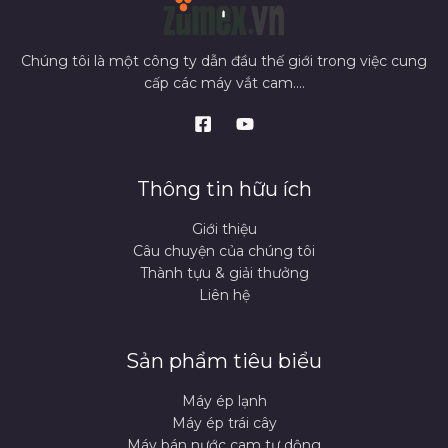
Chúng tôi là một công ty dẫn đầu thế giới trong việc cung
cấp các máy vắt cam....
Thông tin hữu ích
Giới thiệu
Câu chuyện của chúng tôi
Thành tựu & giải thưởng
Liên hệ
Sản phẩm tiêu biểu
Máy ép lạnh
Máy ép trái cây
Máy bán nước cam tự dộng