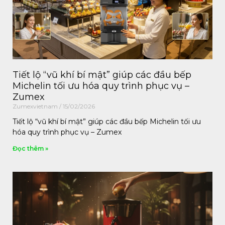
Tiết lộ “vũ khí bí mật” giúp các đầu bếp
Michelin tối ưu hóa quy trình phục vụ –
Zumex
Zumexvietnam
15/02/2026
Tiết lộ “vũ khí bí mật” giúp các đầu bếp Michelin tối ưu
hóa quy trình phục vụ – Zumex
Đọc thêm »