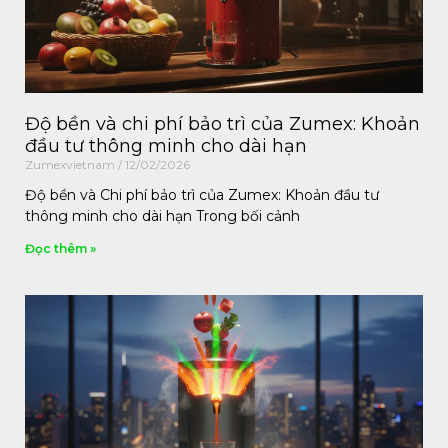
Độ bền và chi phí bảo trì của Zumex: Khoản
đầu tư thông minh cho dài hạn
Zumexvietnam
12/02/2026
Độ bền và Chi phí bảo trì của Zumex: Khoản đầu tư
thông minh cho dài hạn Trong bối cảnh
Đọc thêm »