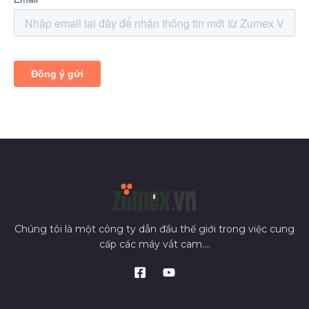
Chúng tôi là một công ty dẫn đầu thế giới trong việc cung
cấp các máy vắt cam....