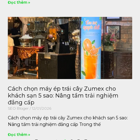
Đọc thêm »
Cách chọn máy ép trái cây Zumex cho
khách sạn 5 sao: Nâng tầm trải nghiệm
đẳng cấp
SEO Bloger
12/01/2026
Cách chọn máy ép trái cây Zumex cho khách sạn 5 sao:
Nâng tầm trải nghiệm đẳng cấp Trong thế
Đọc thêm »