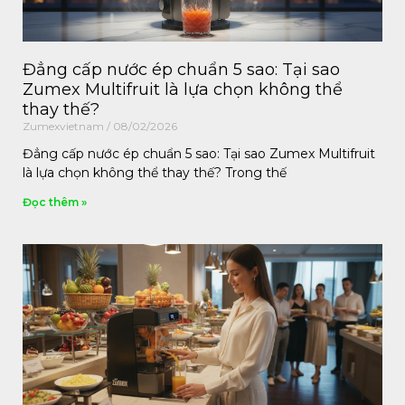
Đẳng cấp nước ép chuẩn 5 sao: Tại sao
Zumex Multifruit là lựa chọn không thể
thay thế?
Zumexvietnam
08/02/2026
Đẳng cấp nước ép chuẩn 5 sao: Tại sao Zumex Multifruit
là lựa chọn không thể thay thế? Trong thế
Đọc thêm »