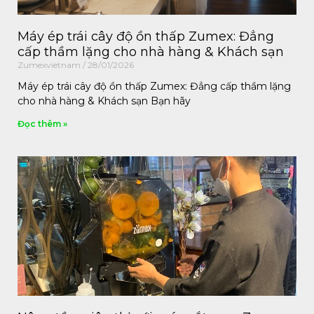
Máy ép trái cây độ ồn thấp Zumex: Đẳng
cấp thầm lặng cho nhà hàng & Khách sạn
Zumexvietnam
28/01/2026
Máy ép trái cây độ ồn thấp Zumex: Đẳng cấp thầm lặng
cho nhà hàng & Khách sạn Bạn hãy
Đọc thêm »