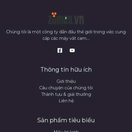
Chúng tôi là một công ty dẫn đầu thế giới trong việc cung
cấp các máy vắt cam....
Thông tin hữu ích
Giới thiệu
Câu chuyện của chúng tôi
Thành tựu & giải thưởng
Liên hệ
Sản phẩm tiêu biểu