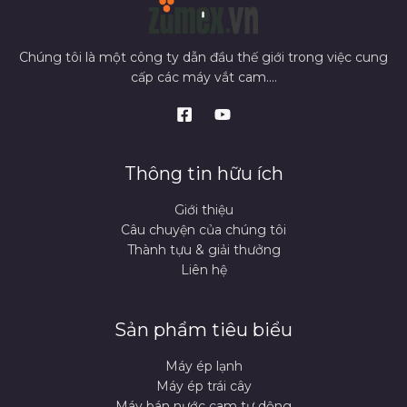
Chúng tôi là một công ty dẫn đầu thế giới trong việc cung
cấp các máy vắt cam....
Thông tin hữu ích
Giới thiệu
Câu chuyện của chúng tôi
Thành tựu & giải thưởng
Liên hệ
Sản phẩm tiêu biểu
Máy ép lạnh
Máy ép trái cây
Máy bán nước cam tự dộng