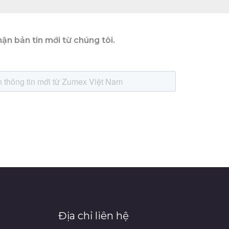
ận bản tin mới từ chúng tôi.
Địa chỉ liên hệ