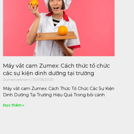
Máy vắt cam Zumex: Cách thức tổ chức
các sự kiện dinh dưỡng tại trường
Zumexvietnam
30/05/2025
Máy vắt cam Zumex: Cách Thức Tổ Chức Các Sự Kiện
Dinh Dưỡng Tại Trường Hiệu Quả Trong bối cảnh
Đọc thêm »