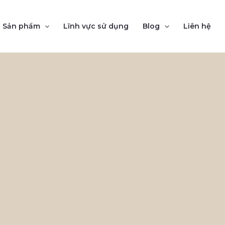
Sản phẩm
Lĩnh vực sử dụng
Blog
Liên hệ