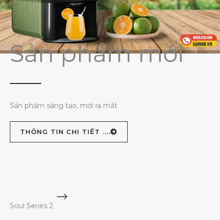
Sản phẩm mới
Sản phẩm sáng tạo, mới ra mắt
THÔNG TIN CHI TIẾT ....
Soul Series 2