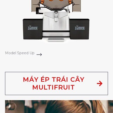
Model Speed Up
MÁY ÉP TRÁI CÂY
MULTIFRUIT