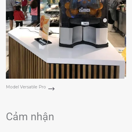
Model Versatile Pro
Cảm nhận