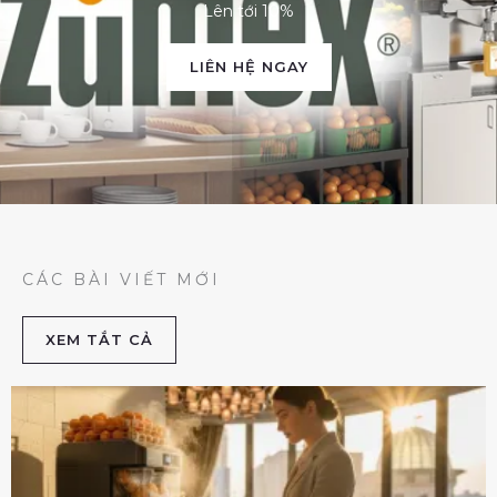
Lên tới 10%
LIÊN HỆ NGAY
CÁC BÀI VIẾT MỚI
XEM TẮT CẢ