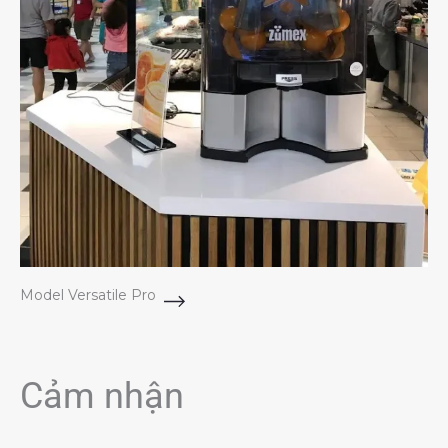
Model Versatile Pro
Cảm nhận