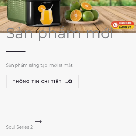
Sản phẩm mới
Sản phẩm sáng tạo, mới ra mắt
THÔNG TIN CHI TIẾT ....
Soul Series 2