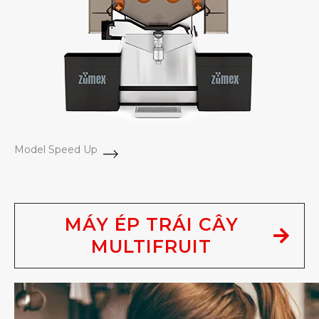
Model Speed Up
MÁY ÉP TRÁI CÂY
MULTIFRUIT