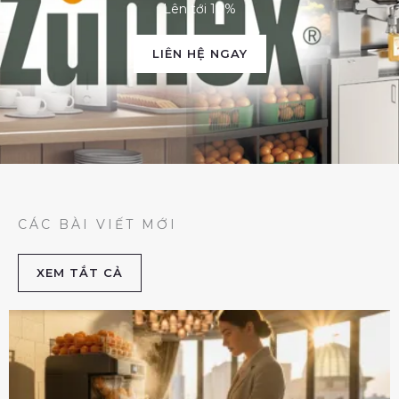
Lên tới 10%
LIÊN HỆ NGAY
CÁC BÀI VIẾT MỚI
XEM TẮT CẢ