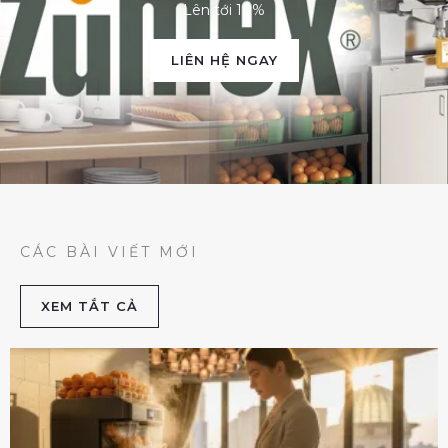
Lên tới 10%
LIÊN HỆ NGAY
CÁC BÀI VIẾT MỚI
XEM TẮT CẢ