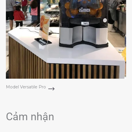
Model Versatile Pro
Cảm nhận