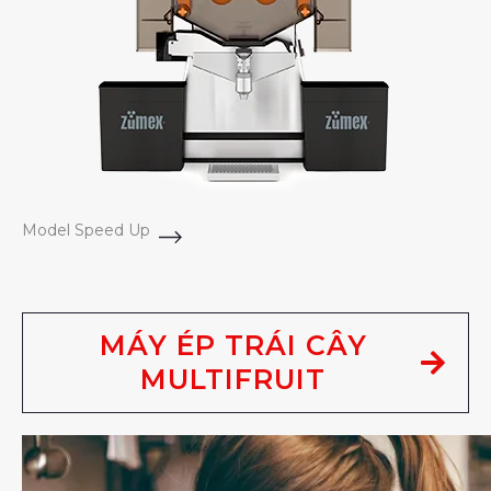
Model Speed Up
MÁY ÉP TRÁI CÂY
MULTIFRUIT