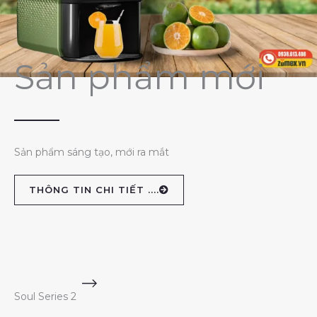
Sản phẩm mới
Sản phẩm sáng tạo, mới ra mắt
THÔNG TIN CHI TIẾT ....
Soul Series 2