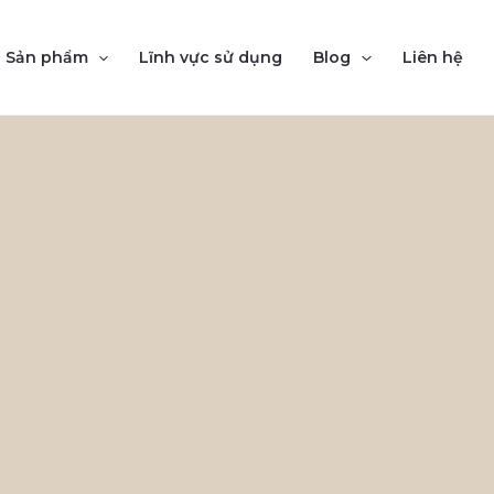
Sản phẩm
Lĩnh vực sử dụng
Blog
Liên hệ