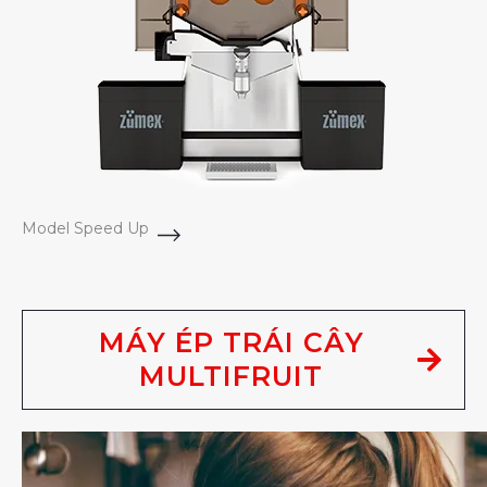
Model Speed Up
MÁY ÉP TRÁI CÂY
MULTIFRUIT