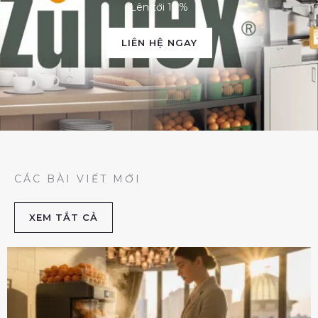
Lên tới 10%
LIÊN HỆ NGAY
CÁC BÀI VIẾT MỚI
XEM TẮT CẢ