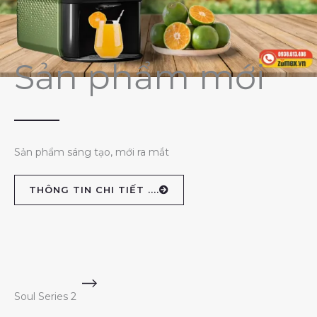
Sản phẩm mới
Sản phẩm sáng tạo, mới ra mắt
THÔNG TIN CHI TIẾT ....
Soul Series 2