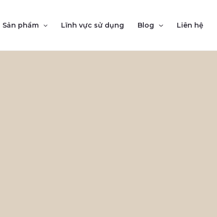
Sản phẩm
Lĩnh vực sử dụng
Blog
Liên hệ