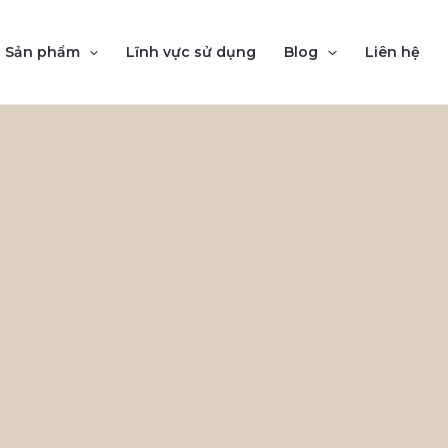
Sản phẩm
Lĩnh vực sử dụng
Blog
Liên hệ