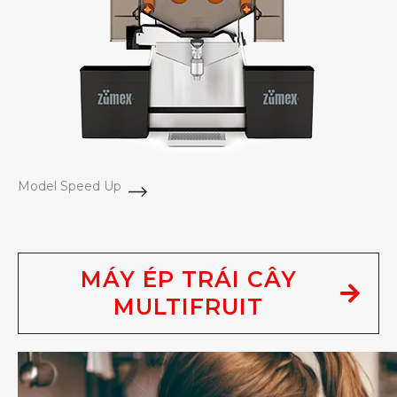
Model Speed Up
MÁY ÉP TRÁI CÂY
MULTIFRUIT