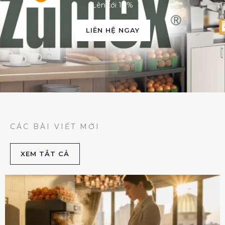
Lên tới 10%
LIÊN HỆ NGAY
CÁC BÀI VIẾT MỚI
XEM TẮT CẢ