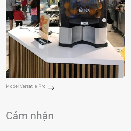
Model Versatile Pro
Cảm nhận