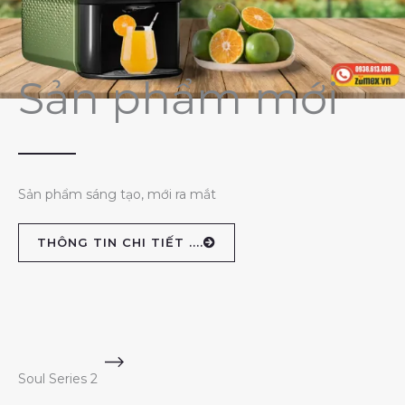
Sản phẩm mới
Sản phẩm sáng tạo, mới ra mắt
THÔNG TIN CHI TIẾT ....
Soul Series 2