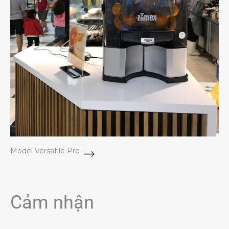
Model Versatile Pro
Cảm nhận