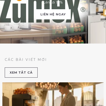
Lên tới 10%
LIÊN HỆ NGAY
CÁC BÀI VIẾT MỚI
XEM TẮT CẢ