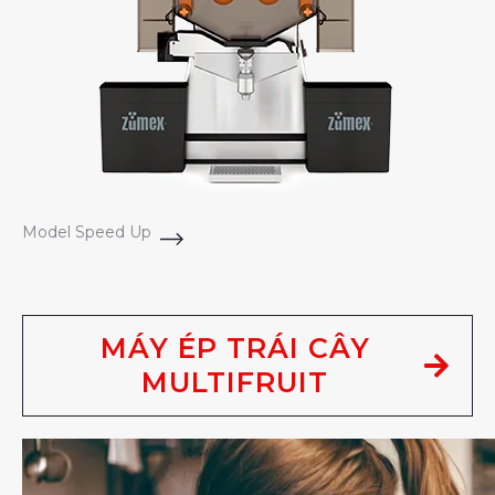
Model Speed Up
MÁY ÉP TRÁI CÂY
MULTIFRUIT