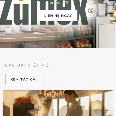
Lên tới 10%
LIÊN HỆ NGAY
CÁC BÀI VIẾT MỚI
XEM TẮT CẢ