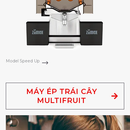
Model Speed Up
MÁY ÉP TRÁI CÂY
MULTIFRUIT