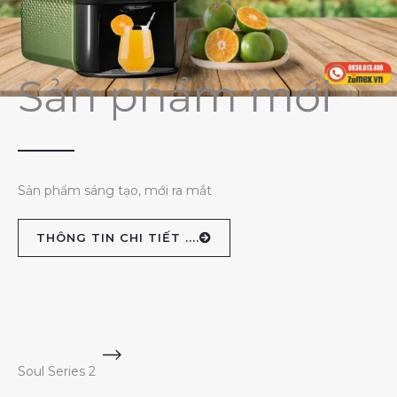
Sản phẩm mới
Sản phẩm sáng tạo, mới ra mắt
THÔNG TIN CHI TIẾT ....
Soul Series 2