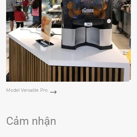
Model Versatile Pro
Cảm nhận