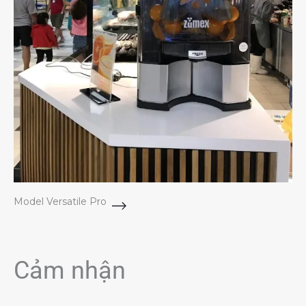
Model Versatile Pro
Cảm nhận