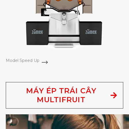
Model Speed Up
MÁY ÉP TRÁI CÂY
MULTIFRUIT