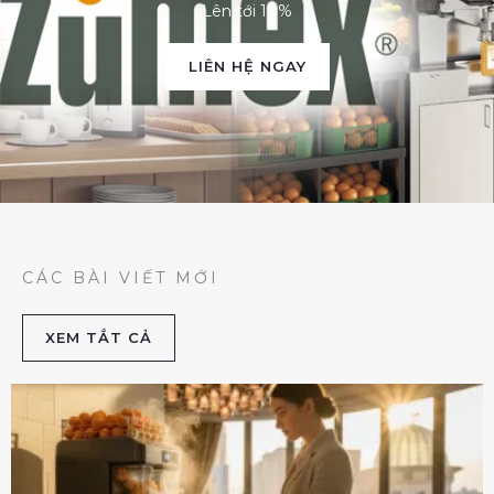
Lên tới 10%
LIÊN HỆ NGAY
CÁC BÀI VIẾT MỚI
XEM TẮT CẢ