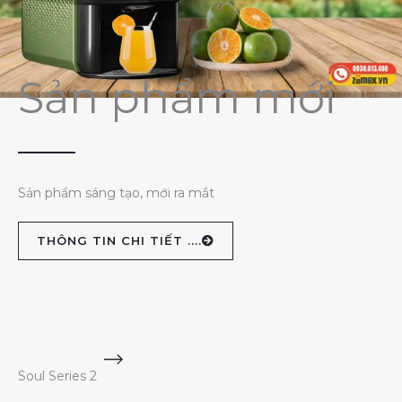
Sản phẩm mới
Sản phẩm sáng tạo, mới ra mắt
THÔNG TIN CHI TIẾT ....
Soul Series 2