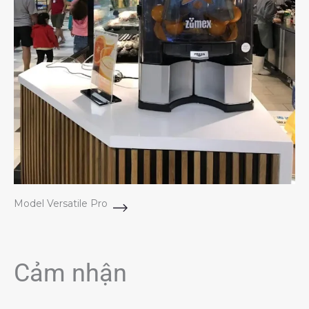
Model Versatile Pro
Cảm nhận