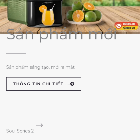
Sản phẩm mới
Sản phẩm sáng tạo, mới ra mắt
THÔNG TIN CHI TIẾT ....
Soul Series 2