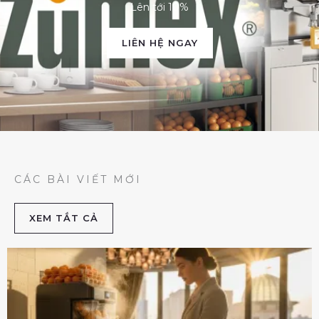
Lên tới 10%
LIÊN HỆ NGAY
CÁC BÀI VIẾT MỚI
XEM TẮT CẢ