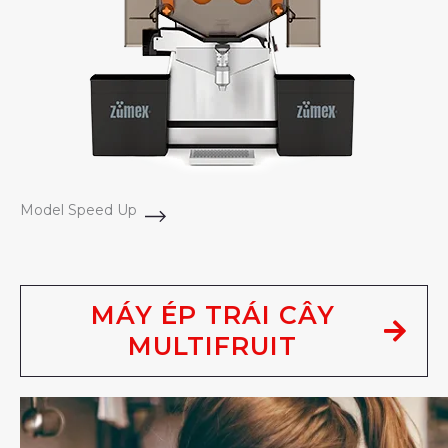
Model Speed Up
MÁY ÉP TRÁI CÂY
MULTIFRUIT