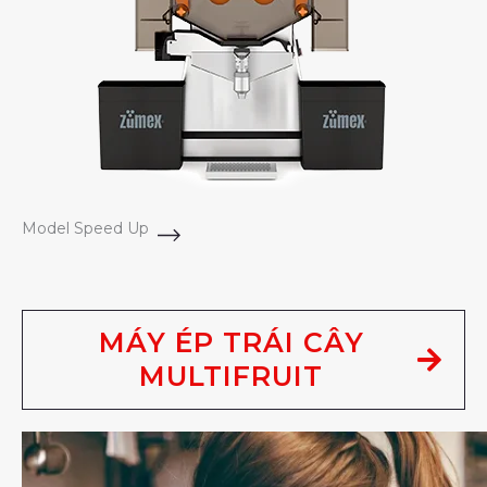
Model Speed Up
MÁY ÉP TRÁI CÂY
MULTIFRUIT