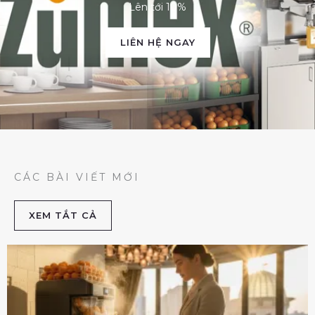
Lên tới 10%
LIÊN HỆ NGAY
CÁC BÀI VIẾT MỚI
XEM TẮT CẢ