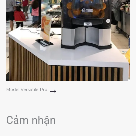
Model Versatile Pro
Cảm nhận