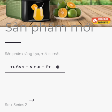
Sản phẩm mới
Sản phẩm sáng tạo, mới ra mắt
THÔNG TIN CHI TIẾT ....
Soul Series 2