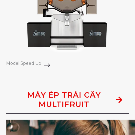
Model Speed Up
MÁY ÉP TRÁI CÂY
MULTIFRUIT