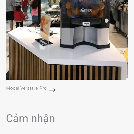
Model Versatile Pro
Cảm nhận