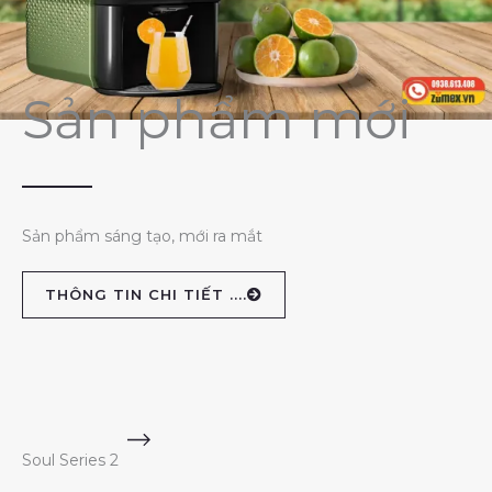
Sản phẩm mới
Sản phẩm sáng tạo, mới ra mắt
THÔNG TIN CHI TIẾT ....
Soul Series 2