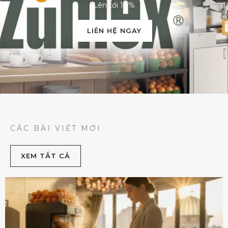
Lên tới 10%
LIÊN HỆ NGAY
CÁC BÀI VIẾT MỚI
XEM TẮT CẢ