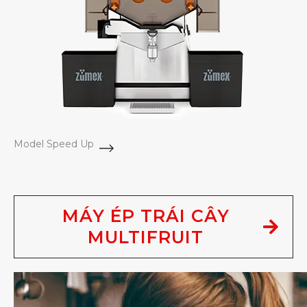
Model Speed Up
MÁY ÉP TRÁI CÂY
MULTIFRUIT