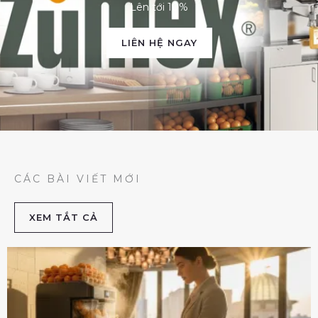
Lên tới 10%
LIÊN HỆ NGAY
CÁC BÀI VIẾT MỚI
XEM TẮT CẢ