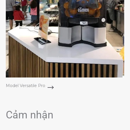
Model Versatile Pro
Cảm nhận