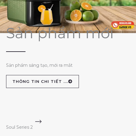
Sản phẩm mới
Sản phẩm sáng tạo, mới ra mắt
THÔNG TIN CHI TIẾT ....
Soul Series 2