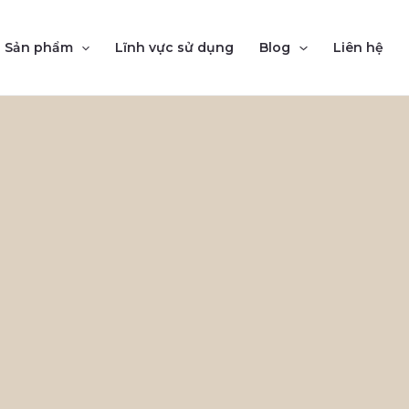
Sản phẩm
Lĩnh vực sử dụng
Blog
Liên hệ