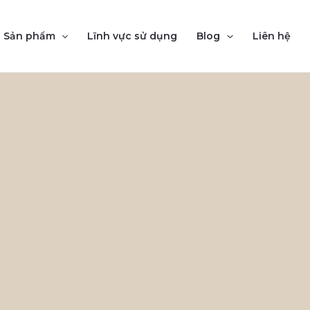
Sản phẩm
Lĩnh vực sử dụng
Blog
Liên hệ