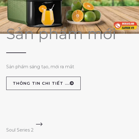
Sản phẩm mới
Sản phẩm sáng tạo, mới ra mắt
THÔNG TIN CHI TIẾT ....
Soul Series 2