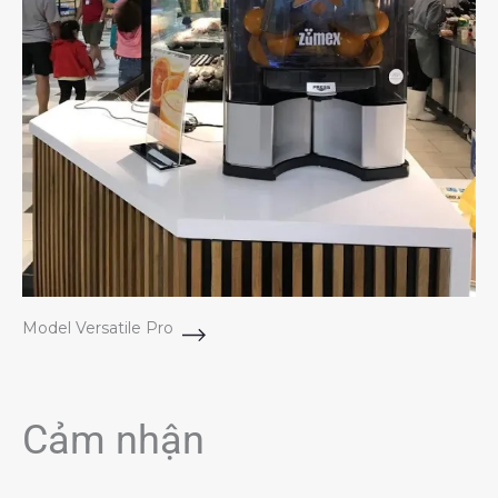
Model Versatile Pro
Cảm nhận