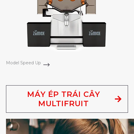
Model Speed Up
MÁY ÉP TRÁI CÂY
MULTIFRUIT