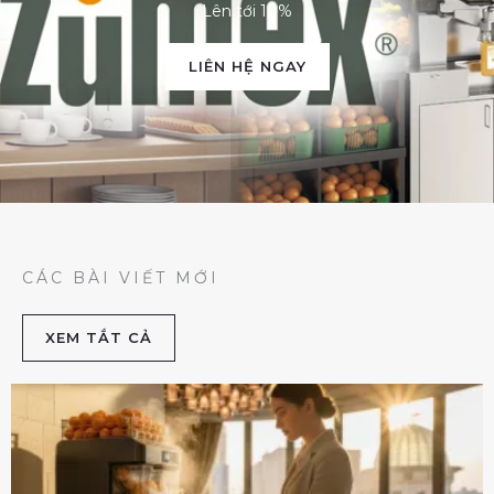
Lên tới 10%
LIÊN HỆ NGAY
CÁC BÀI VIẾT MỚI
XEM TẮT CẢ