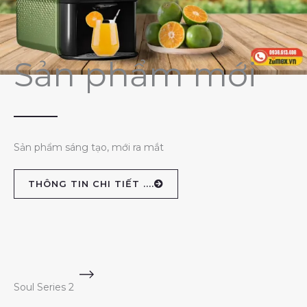
Sản phẩm mới
Sản phẩm sáng tạo, mới ra mắt
THÔNG TIN CHI TIẾT ....
Soul Series 2