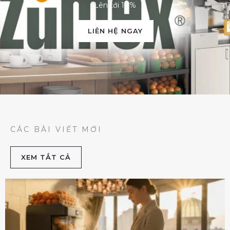
Lên tới 10%
LIÊN HỆ NGAY
CÁC BÀI VIẾT MỚI
XEM TẮT CẢ