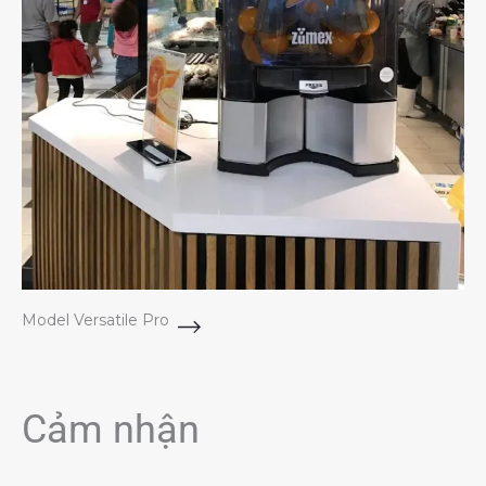
Model Versatile Pro
Cảm nhận