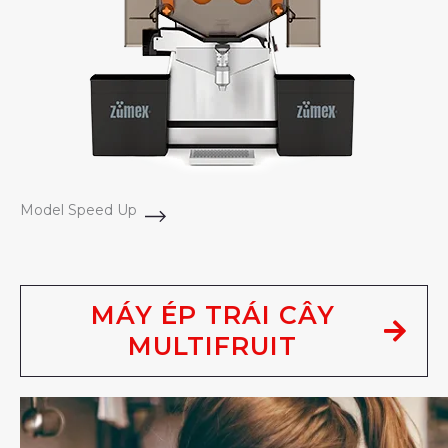
Model Speed Up
MÁY ÉP TRÁI CÂY
MULTIFRUIT