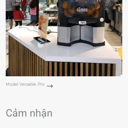
Model Versatile Pro
Cảm nhận