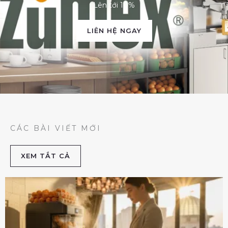
Lên tới 10%
LIÊN HỆ NGAY
CÁC BÀI VIẾT MỚI
XEM TẮT CẢ