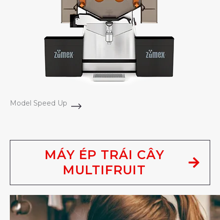
Model Speed Up
MÁY ÉP TRÁI CÂY
MULTIFRUIT