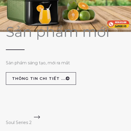
Sản phẩm mới
Sản phẩm sáng tạo, mới ra mắt
THÔNG TIN CHI TIẾT ....
Soul Series 2