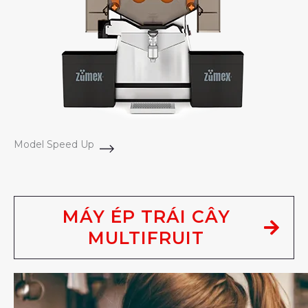
Model Speed Up
MÁY ÉP TRÁI CÂY
MULTIFRUIT