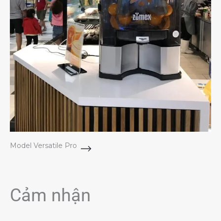
Model Versatile Pro
Cảm nhận