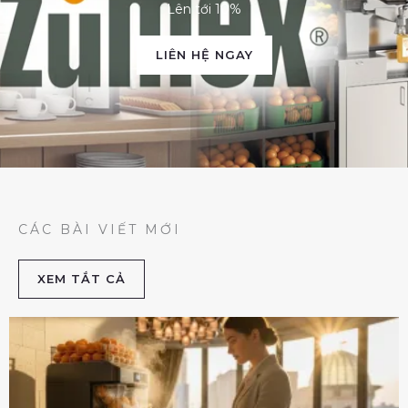
Lên tới 10%
LIÊN HỆ NGAY
CÁC BÀI VIẾT MỚI
XEM TẮT CẢ