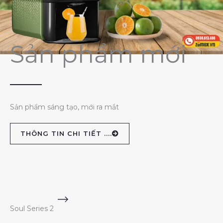
Sản phẩm mới
Sản phẩm sáng tạo, mới ra mắt
THÔNG TIN CHI TIẾT ....
Soul Series 2