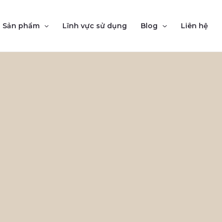
Sản phẩm
Lĩnh vực sử dụng
Blog
Liên hệ