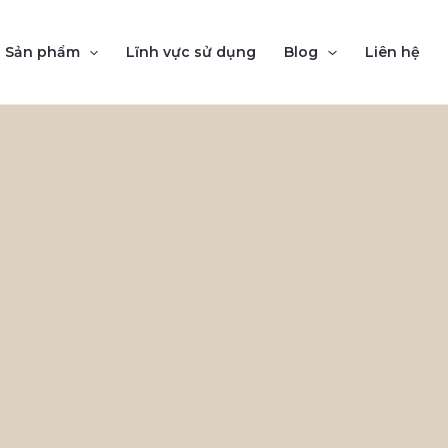
Sản phẩm
Lĩnh vực sử dụng
Blog
Liên hệ