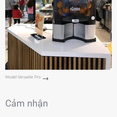
Model Versatile Pro
Cảm nhận