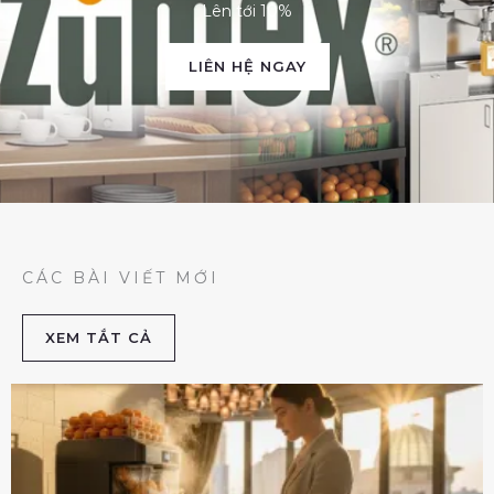
Lên tới 10%
LIÊN HỆ NGAY
CÁC BÀI VIẾT MỚI
XEM TẮT CẢ