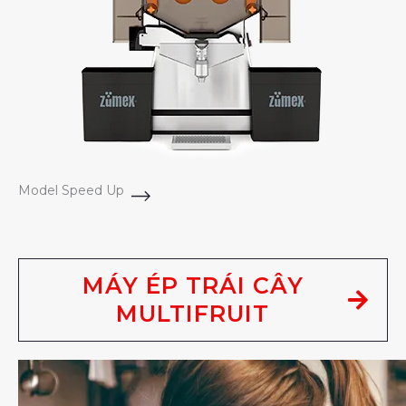
Model Speed Up
MÁY ÉP TRÁI CÂY
MULTIFRUIT