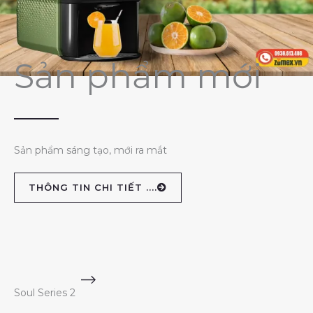
Sản phẩm mới
Sản phẩm sáng tạo, mới ra mắt
THÔNG TIN CHI TIẾT ....
Soul Series 2