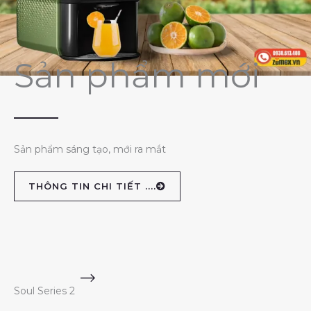
Sản phẩm mới
Sản phẩm sáng tạo, mới ra mắt
THÔNG TIN CHI TIẾT ....
Soul Series 2