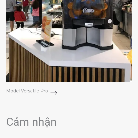
Model Versatile Pro
Cảm nhận