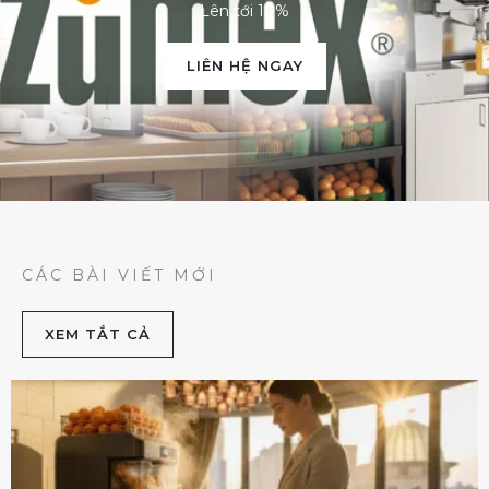
Lên tới 10%
LIÊN HỆ NGAY
CÁC BÀI VIẾT MỚI
XEM TẮT CẢ