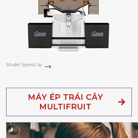
Model Speed Up
MÁY ÉP TRÁI CÂY
MULTIFRUIT