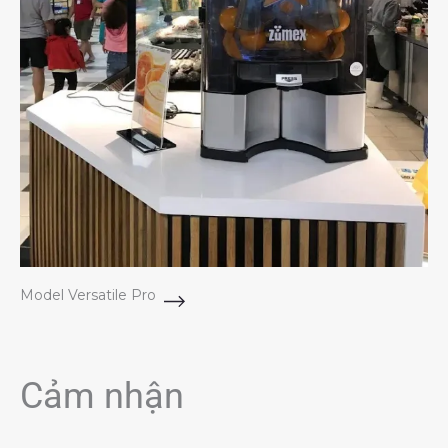
Model Versatile Pro
Cảm nhận