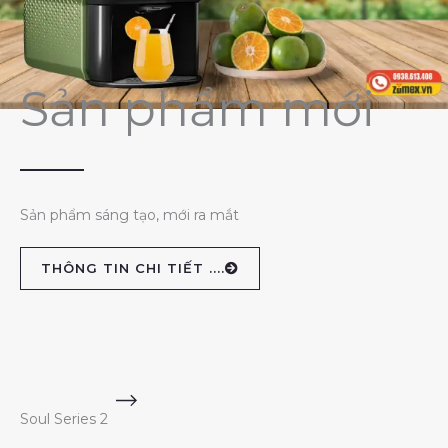
Sản phẩm mới
Sản phẩm sáng tạo, mới ra mắt
THÔNG TIN CHI TIẾT ....
Soul Series 2