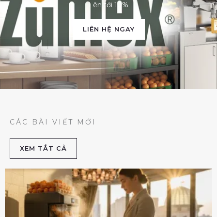
Lên tới 10%
LIÊN HỆ NGAY
CÁC BÀI VIẾT MỚI
XEM TẮT CẢ