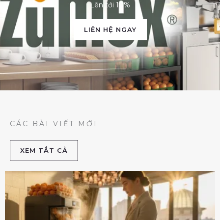
Lên tới 10%
LIÊN HỆ NGAY
CÁC BÀI VIẾT MỚI
XEM TẮT CẢ