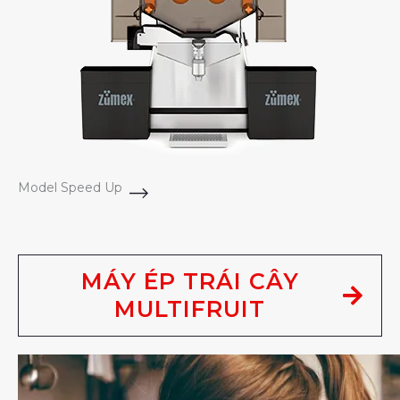
Model Speed Up
MÁY ÉP TRÁI CÂY
MULTIFRUIT