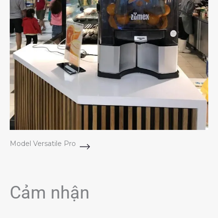
Model Versatile Pro
Cảm nhận