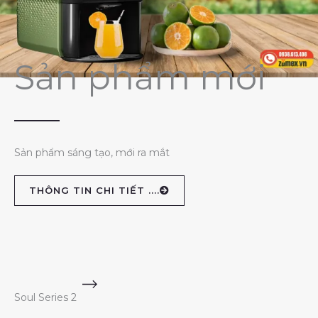
Sản phẩm mới
Sản phẩm sáng tạo, mới ra mắt
THÔNG TIN CHI TIẾT ....
Soul Series 2