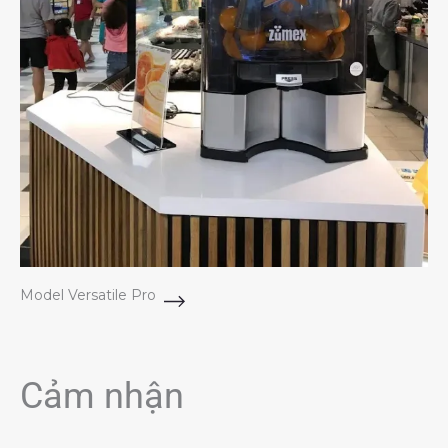
Model Versatile Pro
Cảm nhận