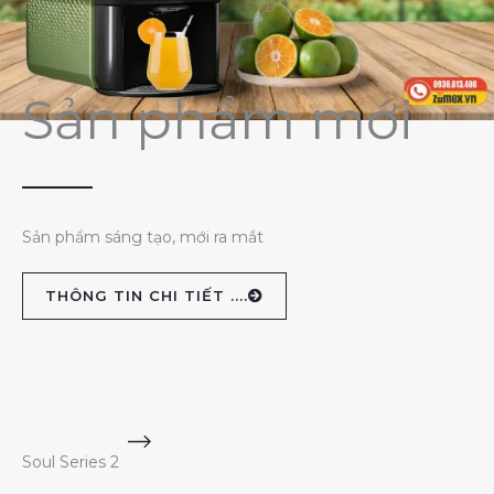
Sản phẩm mới
Sản phẩm sáng tạo, mới ra mắt
THÔNG TIN CHI TIẾT ....
Soul Series 2