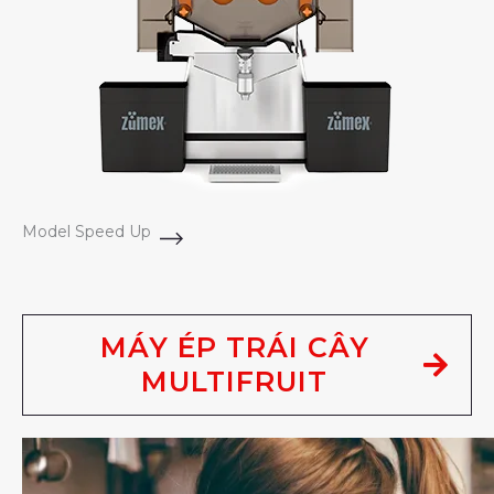
Model Speed Up
MÁY ÉP TRÁI CÂY
MULTIFRUIT