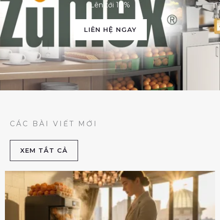
Lên tới 10%
LIÊN HỆ NGAY
CÁC BÀI VIẾT MỚI
XEM TẮT CẢ