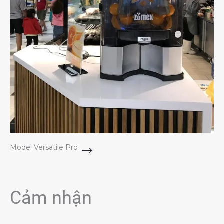
Model Versatile Pro
Cảm nhận