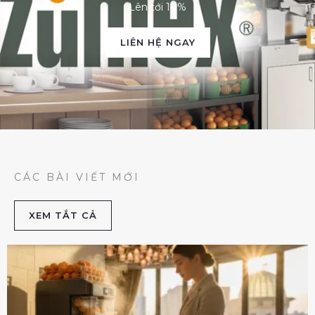
Lên tới 10%
LIÊN HỆ NGAY
CÁC BÀI VIẾT MỚI
XEM TẮT CẢ