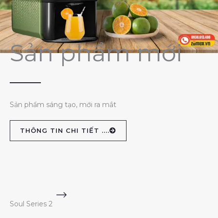
Sản phẩm mới
Sản phẩm sáng tạo, mới ra mắt
THÔNG TIN CHI TIẾT ....
Soul Series 2