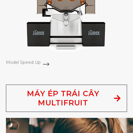
Model Speed Up
MÁY ÉP TRÁI CÂY
MULTIFRUIT