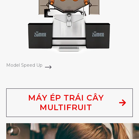
Model Speed Up
MÁY ÉP TRÁI CÂY
MULTIFRUIT