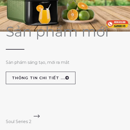
Sản phẩm mới
Sản phẩm sáng tạo, mới ra mắt
THÔNG TIN CHI TIẾT ....
Soul Series 2