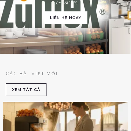
Lên tới 10%
LIÊN HỆ NGAY
CÁC BÀI VIẾT MỚI
XEM TẮT CẢ