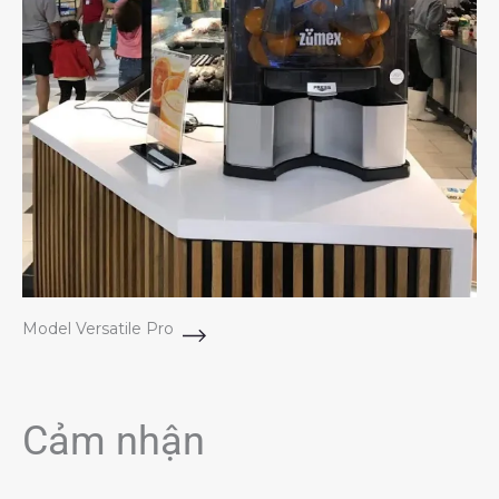
Model Versatile Pro
Cảm nhận