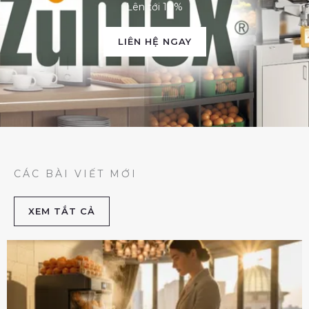
Lên tới 10%
LIÊN HỆ NGAY
CÁC BÀI VIẾT MỚI
XEM TẮT CẢ