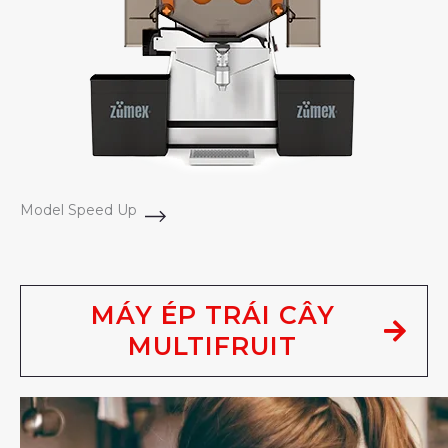
Model Speed Up
MÁY ÉP TRÁI CÂY
MULTIFRUIT