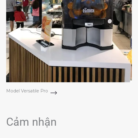
Model Versatile Pro
Cảm nhận