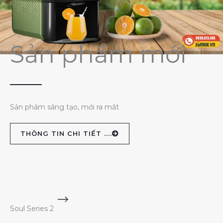
Sản phẩm mới
Sản phẩm sáng tạo, mới ra mắt
THÔNG TIN CHI TIẾT ....
Soul Series 2