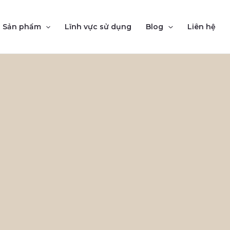
Sản phẩm
Lĩnh vực sử dụng
Blog
Liên hệ