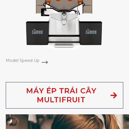
Model Speed Up
MÁY ÉP TRÁI CÂY
MULTIFRUIT