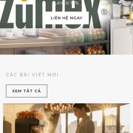
Lên tới 10%
LIÊN HỆ NGAY
CÁC BÀI VIẾT MỚI
XEM TẮT CẢ