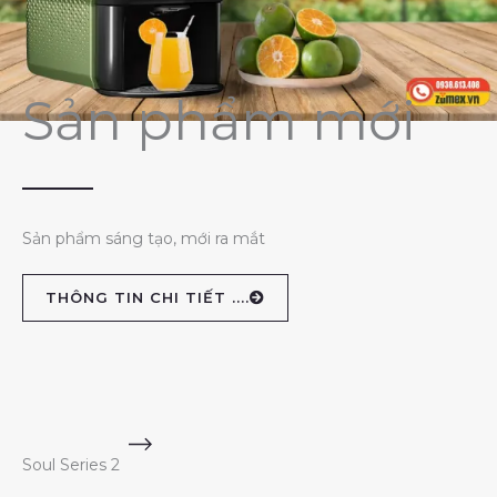
Sản phẩm mới
Sản phẩm sáng tạo, mới ra mắt
THÔNG TIN CHI TIẾT ....
Soul Series 2