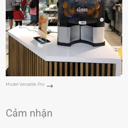
Model Versatile Pro
Cảm nhận