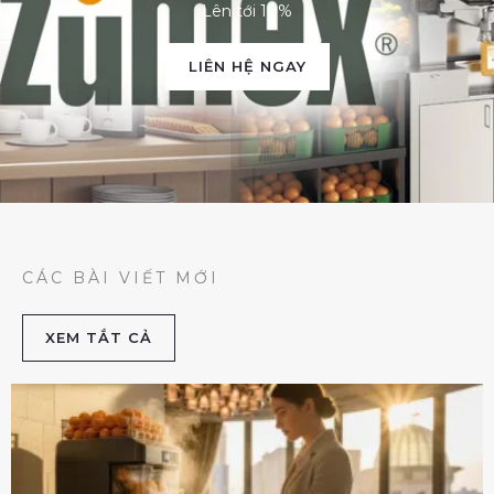
Lên tới 10%
LIÊN HỆ NGAY
CÁC BÀI VIẾT MỚI
XEM TẮT CẢ