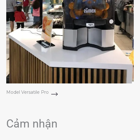
Model Versatile Pro
Cảm nhận