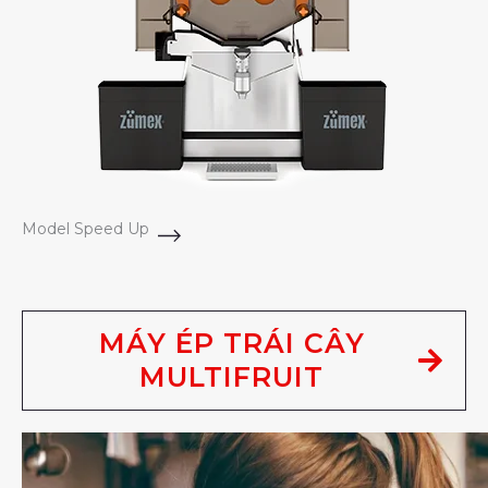
Model Speed Up
MÁY ÉP TRÁI CÂY
MULTIFRUIT