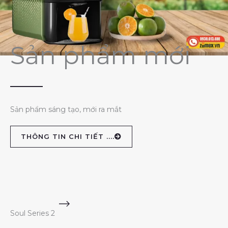
Sản phẩm mới
Sản phẩm sáng tạo, mới ra mắt
THÔNG TIN CHI TIẾT ....
Soul Series 2