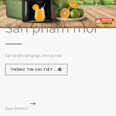
Sản phẩm mới
Sản phẩm sáng tạo, mới ra mắt
THÔNG TIN CHI TIẾT ....
Soul Series 2