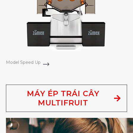
Model Speed Up
MÁY ÉP TRÁI CÂY
MULTIFRUIT