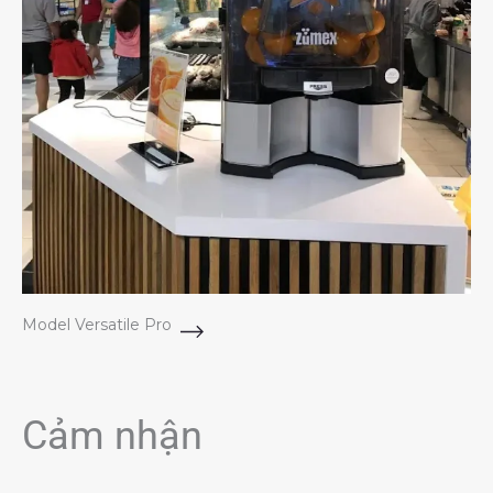
Model Versatile Pro
Cảm nhận