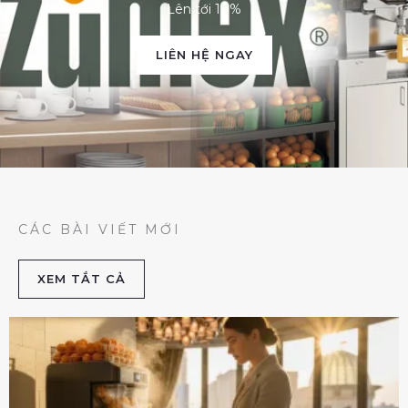
Lên tới 10%
LIÊN HỆ NGAY
CÁC BÀI VIẾT MỚI
XEM TẮT CẢ