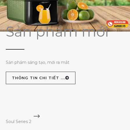
Sản phẩm mới
Sản phẩm sáng tạo, mới ra mắt
THÔNG TIN CHI TIẾT ....
Soul Series 2