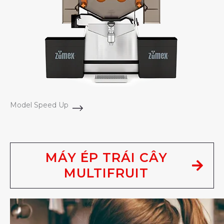
Model Speed Up
MÁY ÉP TRÁI CÂY
MULTIFRUIT