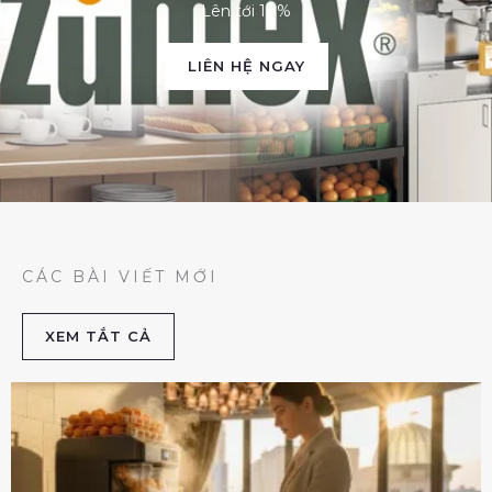
Lên tới 10%
LIÊN HỆ NGAY
CÁC BÀI VIẾT MỚI
XEM TẮT CẢ