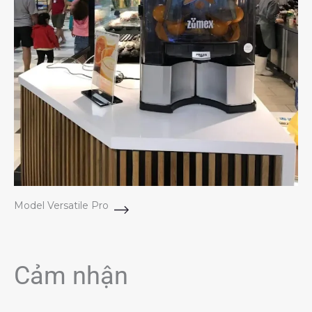
Model Versatile Pro
Cảm nhận