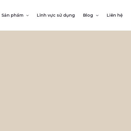
Sản phẩm
Lĩnh vực sử dụng
Blog
Liên hệ