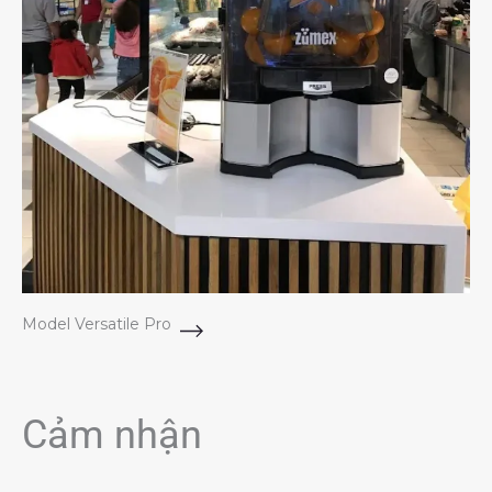
Model Versatile Pro
Cảm nhận