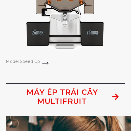
Model Speed Up
MÁY ÉP TRÁI CÂY
MULTIFRUIT