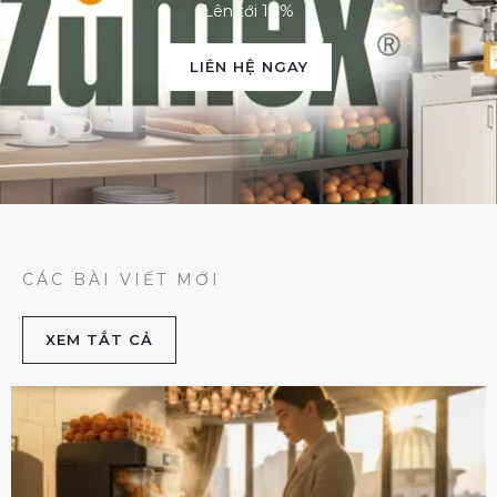
Lên tới 10%
LIÊN HỆ NGAY
CÁC BÀI VIẾT MỚI
XEM TẮT CẢ