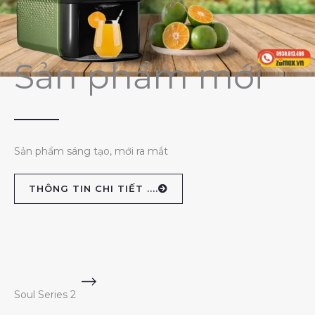
Sản phẩm mới
Sản phẩm sáng tạo, mới ra mắt
THÔNG TIN CHI TIẾT ....
Soul Series 2