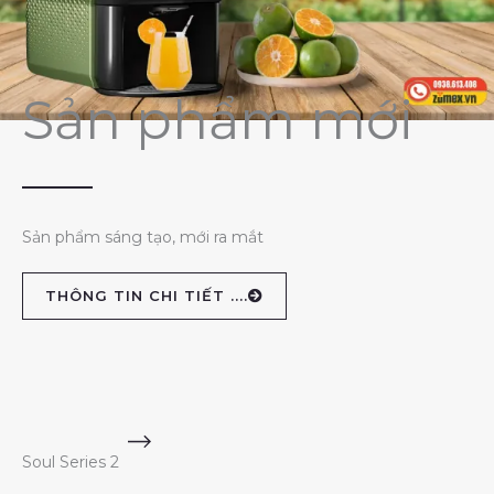
Sản phẩm mới
Sản phẩm sáng tạo, mới ra mắt
THÔNG TIN CHI TIẾT ....
Soul Series 2