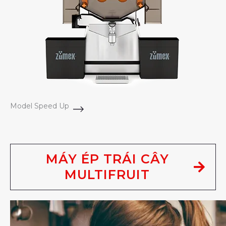
Model Speed Up
MÁY ÉP TRÁI CÂY
MULTIFRUIT