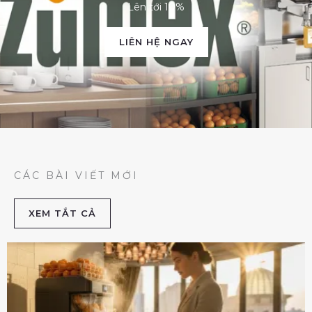
Lên tới 10%
LIÊN HỆ NGAY
CÁC BÀI VIẾT MỚI
XEM TẮT CẢ