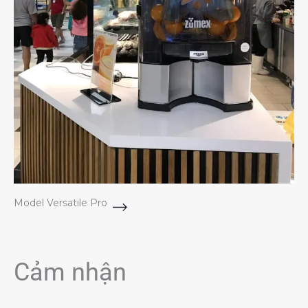
Model Versatile Pro
Cảm nhận