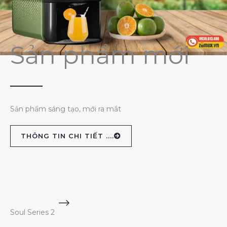
Sản phẩm mới
Sản phẩm sáng tạo, mới ra mắt
THÔNG TIN CHI TIẾT ....
Soul Series 2