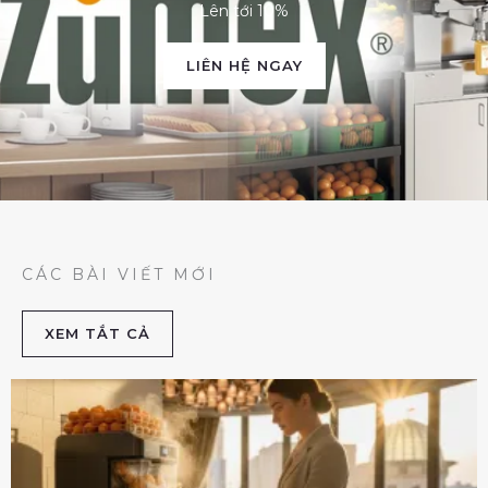
Lên tới 10%
LIÊN HỆ NGAY
CÁC BÀI VIẾT MỚI
XEM TẮT CẢ