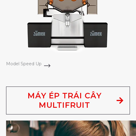
Model Speed Up
MÁY ÉP TRÁI CÂY
MULTIFRUIT