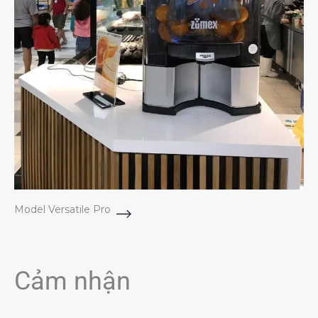
Model Versatile Pro
Cảm nhận