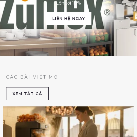
Lên tới 10%
LIÊN HỆ NGAY
CÁC BÀI VIẾT MỚI
XEM TẮT CẢ