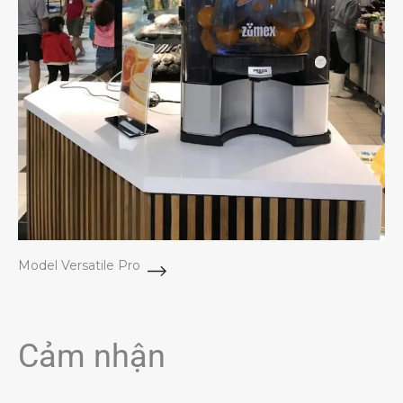
Model Versatile Pro
Cảm nhận