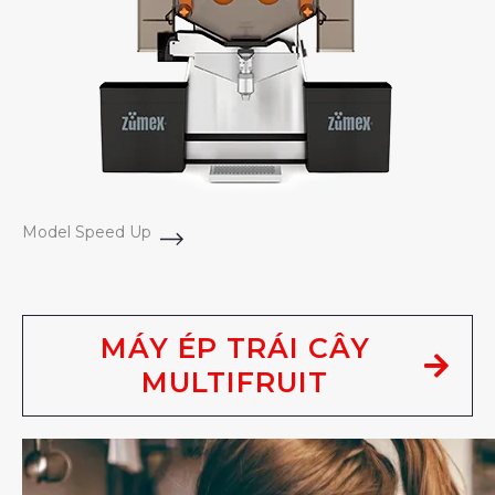
Model Speed Up
MÁY ÉP TRÁI CÂY
MULTIFRUIT