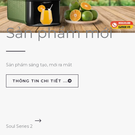
Sản phẩm mới
Sản phẩm sáng tạo, mới ra mắt
THÔNG TIN CHI TIẾT ....
Soul Series 2