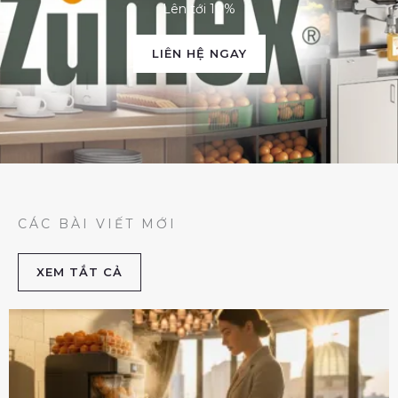
Lên tới 10%
LIÊN HỆ NGAY
CÁC BÀI VIẾT MỚI
XEM TẮT CẢ