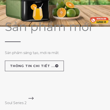
Sản phẩm mới
Sản phẩm sáng tạo, mới ra mắt
THÔNG TIN CHI TIẾT ....
Soul Series 2