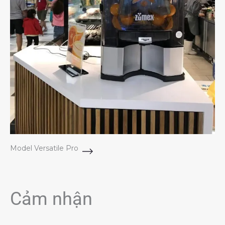
Model Versatile Pro
Cảm nhận