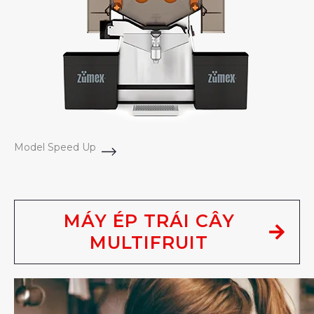
Model Speed Up
MÁY ÉP TRÁI CÂY
MULTIFRUIT